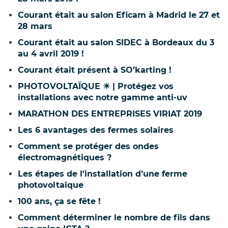
Courant était au salon Eficam à Madrid le 27 et
28 mars
Courant était au salon SIDEC à Bordeaux du 3
au 4 avril 2019 !
Courant était présent à SO’karting !
PHOTOVOLTAÏQUE ☀ | Protégez vos
installations avec notre gamme anti-uv
MARATHON DES ENTREPRISES VIRIAT 2019
Les 6 avantages des fermes solaires
Comment se protéger des ondes
électromagnétiques ?
Les étapes de l'installation d’une ferme
photovoltaïque
100 ans, ça se fête !
Comment déterminer le nombre de fils dans