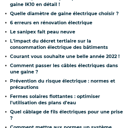
gaine IK10 en détail !
Quelle diamètre de gaine électrique choisir ?
6 erreurs en rénovation électrique
Le sanipex fait peau neuve
L'impact du décret tertiaire sur la
consommation électrique des bâtiments
Courant vous souhaite une belle année 2022 !
Comment passer les câbles électriques dans
une gaine ?
Prévention du risque électrique : normes et
précautions
Fermes solaires flottantes : optimiser
l'utilisation des plans d'eau
Quel câblage de fils électriques pour une prise
?
Comment mettre aux normes un système