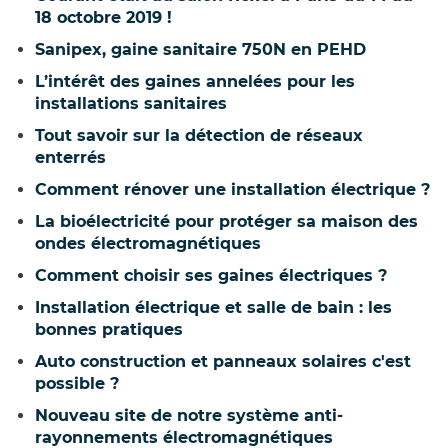
18 octobre 2019 !
Sanipex, gaine sanitaire 750N en PEHD
L’intérêt des gaines annelées pour les
installations sanitaires
Tout savoir sur la détection de réseaux
enterrés
Comment rénover une installation électrique ?
La bioélectricité pour protéger sa maison des
ondes électromagnétiques
Comment choisir ses gaines électriques ?
Installation électrique et salle de bain : les
bonnes pratiques
Auto construction et panneaux solaires c'est
possible ?
Nouveau site de notre système anti-
rayonnements électromagnétiques