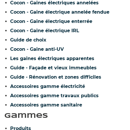
Cocon - Gaines électriques annelées
Cocon - Gaine électrique annelée fendue
Cocon - Gaine électrique enterrée
Cocon - Gaine électrique IRL
Guide de choix
Cocon - Gaine anti-UV
Les gaines électriques apparentes
Guide - Façade et vieux immeubles
Guide - Rénovation et zones difficiles
Accessoires gamme électricité
Accessoires gamme travaux publics
Accessoires gamme sanitaire
Gammes
Produits