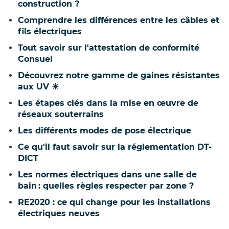
construction ?
Comprendre les différences entre les câbles et
fils électriques
Tout savoir sur l'attestation de conformité
Consuel
Découvrez notre gamme de gaines résistantes
aux UV ☀
Les étapes clés dans la mise en œuvre de
réseaux souterrains
Les différents modes de pose électrique
Ce qu'il faut savoir sur la réglementation DT-
DICT
Les normes électriques dans une salle de
bain : quelles règles respecter par zone ?
RE2020 : ce qui change pour les installations
électriques neuves