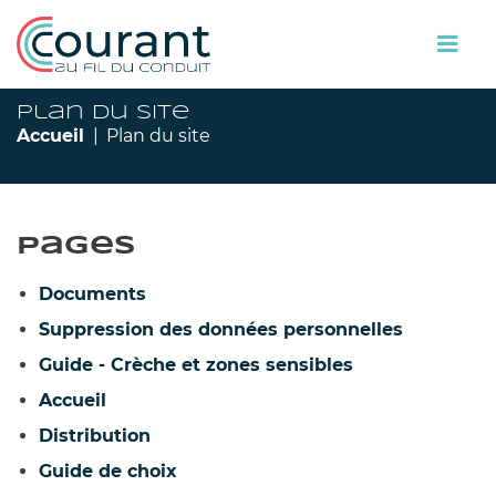
Plan du site
Accueil
Plan du site
Pages
Documents
Suppression des données personnelles
Guide - Crèche et zones sensibles
Accueil
Distribution
Guide de choix