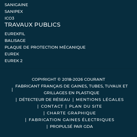
SANIGAINE
SANIPEX
ICO3
TRAVAUX PUBLICS
EUREKFIL
BALISAGE
PLAQUE DE PROTECTION MÉCANIQUE
EUREK
EUREK 2
COPYRIGHT © 2018-2026 COURANT
FABRICANT FRANÇAIS DE GAINES, TUBES, TUYAUX ET
GRILLAGES EN PLASTIQUE
DÉTECTEUR DE RÉSEAU
MENTIONS LÉGALES
CONTACT
PLAN DU SITE
CHARTE GRAPHIQUE
FABRICATION GAINES ÉLECTRIQUES
PROPULSÉ PAR
GDA