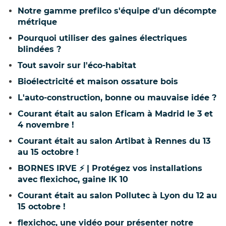
Notre gamme prefilco s'équipe d'un décompte
métrique
Pourquoi utiliser des gaines électriques
blindées ?
Tout savoir sur l'éco-habitat
Bioélectricité et maison ossature bois
L'auto-construction, bonne ou mauvaise idée ?
Courant était au salon Eficam à Madrid le 3 et
4 novembre !
Courant était au salon Artibat à Rennes du 13
au 15 octobre !
BORNES IRVE ⚡ | Protégez vos installations
avec flexichoc, gaine IK 10
Courant était au salon Pollutec à Lyon du 12 au
15 octobre !
flexichoc, une vidéo pour présenter notre