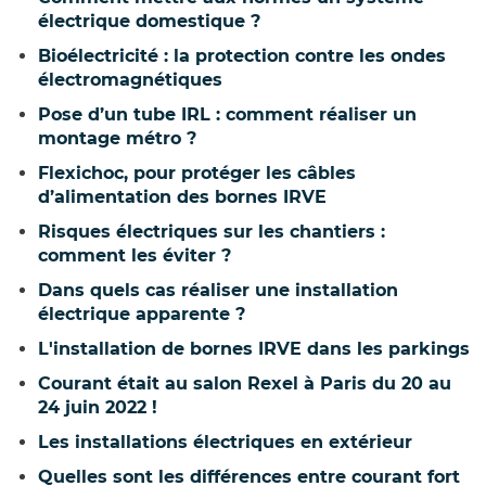
électrique domestique ?
Bioélectricité : la protection contre les ondes
électromagnétiques
Pose d’un tube IRL : comment réaliser un
montage métro ?
Flexichoc, pour protéger les câbles
d’alimentation des bornes IRVE
Risques électriques sur les chantiers :
comment les éviter ?
Dans quels cas réaliser une installation
électrique apparente ?
L'installation de bornes IRVE dans les parkings
Courant était au salon Rexel à Paris du 20 au
24 juin 2022 !
Les installations électriques en extérieur
Quelles sont les différences entre courant fort