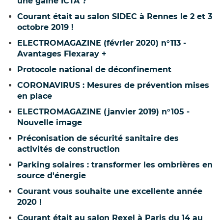
une gaine ICTA ?
Courant était au salon SIDEC à Rennes le 2 et 3
octobre 2019 !
ELECTROMAGAZINE (février 2020) n°113 -
Avantages Flexaray +
Protocole national de déconfinement
CORONAVIRUS : Mesures de prévention mises
en place
ELECTROMAGAZINE (janvier 2019) n°105 -
Nouvelle image
Préconisation de sécurité sanitaire des
activités de construction
Parking solaires : transformer les ombrières en
source d'énergie
Courant vous souhaite une excellente année
2020 !
Courant était au salon Rexel à Paris du 14 au