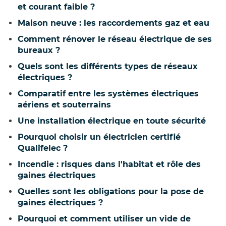
et courant faible ?
Maison neuve : les raccordements gaz et eau
Comment rénover le réseau électrique de ses
bureaux ?
Quels sont les différents types de réseaux
électriques ?
Comparatif entre les systèmes électriques
aériens et souterrains
Une installation électrique en toute sécurité
Pourquoi choisir un électricien certifié
Qualifelec ?
Incendie : risques dans l'habitat et rôle des
gaines électriques
Quelles sont les obligations pour la pose de
gaines électriques ?
Pourquoi et comment utiliser un vide de