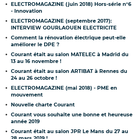
ELECTROMAGAZINE (juin 2018) Hors-série n°6
- Innovation
ELECTROMAGAZINE (septembre 2017):
INTERVIEW GOURLAOUEN ELECTRICITE
Comment la rénovation électrique peut-elle
améliorer le DPE ?
Courant était au salon MATELEC à Madrid du
13 au 16 novembre !
Courant était au salon ARTIBAT à Rennes du
24 au 26 octobre !
ELECTROMAGAZINE (mai 2018) - PME en
mouvement
Nouvelle charte Courant
Courant vous souhaite une bonne et heureuse
année 2019
Courant était au salon JPR Le Mans du 27 au
28 mars 2019 !