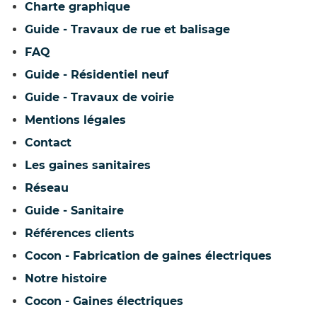
Charte graphique
Guide - Travaux de rue et balisage
FAQ
Guide - Résidentiel neuf
Guide - Travaux de voirie
Mentions légales
Contact
Les gaines sanitaires
Réseau
Guide - Sanitaire
Références clients
Cocon - Fabrication de gaines électriques
Notre histoire
Cocon - Gaines électriques