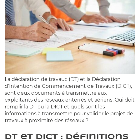
La déclaration de travaux (DT) et la Déclaration
d’Intention de Commencement de Travaux (DICT),
sont deux documents à transmettre aux
exploitants des réseaux enterrés et aériens. Qui doit
remplir la DT ou la DICT et quels sont les
informations à transmettre pour valider le projet de
travaux à proximité des réseaux ?
DT et DICT : définitions