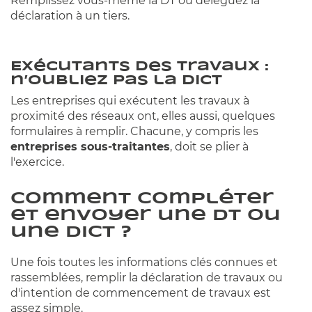
Remplissez vous-même la DT ou déléguez la
déclaration à un tiers.
Exécutants des travaux :
n’oubliez pas la DICT
Les entreprises qui exécutent les travaux à
proximité des réseaux ont, elles aussi, quelques
formulaires à remplir. Chacune, y compris les
entreprises sous-traitantes
, doit se plier à
l'exercice.
Comment compléter
et envoyer une DT ou
une DICT ?
Une fois toutes les informations clés connues et
rassemblées, remplir la déclaration de travaux ou
d'intention de commencement de travaux est
assez simple.