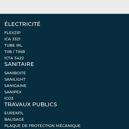
ÉLECTRICITÉ
FLEXZIP
ICA 3321
TUBE IRL
TIIB / TINB
ICTA 3422
SANITAIRE
SANIBOITE
SANILIGHT
SANIGAINE
SANIPEX
ICO3
TRAVAUX PUBLICS
EUREKFIL
BALISAGE
PLAQUE DE PROTECTION MÉCANIQUE