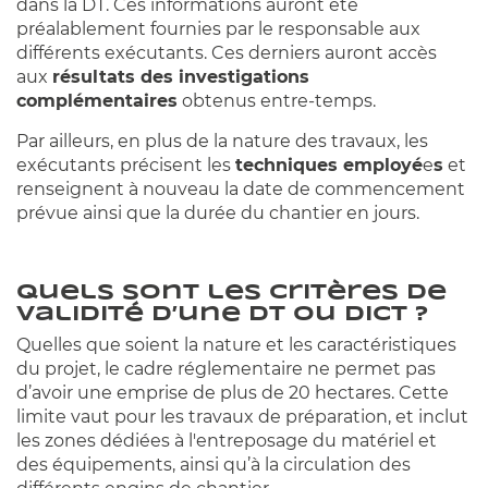
dans la DT. Ces informations auront été
préalablement fournies par le responsable aux
différents exécutants. Ces derniers auront accès
aux
résultats des investigations
complémentaires
obtenus entre-temps.
Par ailleurs, en plus de la nature des travaux, les
exécutants précisent les
techniques employé
e
s
et
renseignent à nouveau la date de commencement
prévue ainsi que la durée du chantier en jours.
Quels sont les critères de
validité d’une DT ou DICT ?
Quelles que soient la nature et les caractéristiques
du projet, le cadre réglementaire ne permet pas
d’avoir une emprise de plus de 20 hectares. Cette
limite vaut pour les travaux de préparation, et inclut
les zones dédiées à l'entreposage du matériel et
des équipements, ainsi qu’à la circulation des