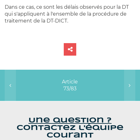
Dans ce cas, ce sont les délais observés pour la DT
qui s'appliquent à l'ensemble de la procédure de
traitement de la DT-DICT.
Article
73/83
Une question ?
Contactez l'équipe
Courant