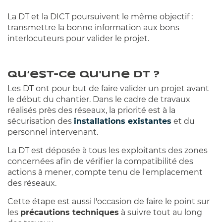
La DT et la DICT poursuivent le même objectif :
transmettre la bonne information aux bons
interlocuteurs pour valider le projet.
Qu’est-ce qu'une DT ?
Les DT ont pour but de faire valider un projet avant
le début du chantier. Dans le cadre de travaux
réalisés près des réseaux, la priorité est à la
sécurisation des
installations existantes
et du
personnel intervenant.
La DT est déposée à tous les exploitants des zones
concernées afin de vérifier la compatibilité des
actions à mener, compte tenu de l'emplacement
des réseaux.
Cette étape est aussi l'occasion de faire le point sur
les
précautions techniques
à suivre tout au long