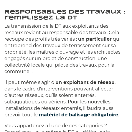
Responsables des travaux :
remplissez la DT
La transmission de la DT aux exploitants des
réseaux revient au responsable des travaux. Cela
recoupe des profils très variés :
un particulier
qui
entreprend des travaux de terrassement sur sa
propriété, les maîtres d'ouvrage et les architectes
engagés sur un projet de construction, une
collectivité locale qui pilote des travaux pour la
commune…
Il peut même s’agir d’
un exploitant de réseau
,
dans le cadre d'interventions pouvant affecter
d’autres réseaux, qu’ils soient enterrés,
subaquatiques ou aériens. Pour les nouvelles
installations de réseaux enterrés, il faudra aussi
prévoir tout le
matériel de balisage obligatoire
.
Vous appartenez à l’une de ces catégories ?