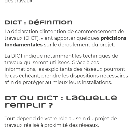
des travaux.
DICT : définition
La déclaration d'intention de commencement de
travaux (DICT), vient apporter quelques
précisions
fondamentales
sur le déroulement du projet.
La DICT indique notamment les techniques de
travaux qui seront utilisées. Grâce à ces
informations, les exploitants des réseaux pourront,
le cas échéant, prendre les dispositions nécessaires
afin de protéger au mieux leurs installations.
DT ou DICT : laquelle
remplir ?
Tout dépend de votre rôle au sein du projet de
travaux réalisé à proximité des réseaux.