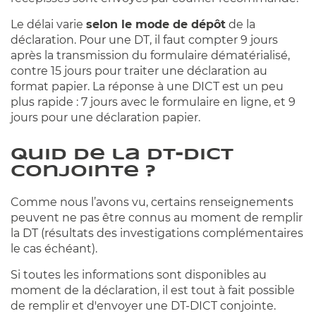
Le délai varie
selon le mode de dépôt
de la
déclaration. Pour une DT, il faut compter 9 jours
après la transmission du formulaire dématérialisé,
contre 15 jours pour traiter une déclaration au
format papier. La réponse à une DICT est un peu
plus rapide : 7 jours avec le formulaire en ligne, et 9
jours pour une déclaration papier.
Quid de la DT-DICT
conjointe ?
Comme nous l’avons vu, certains renseignements
peuvent ne pas être connus au moment de remplir
la DT (résultats des investigations complémentaires
le cas échéant).
Si toutes les informations sont disponibles au
moment de la déclaration, il est tout à fait possible
de remplir et d'envoyer une DT-DICT conjointe.