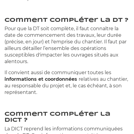
Comment compléter la DT ?
Pour que la DT soit complète, il faut connaître la
date de commencement des travaux, leur durée
(précise, en jour) et l'emprise du chantier. Il faut par
ailleurs détailler l’ensemble des opérations
susceptibles d'impacter les ouvrages situés aux
alentours.
Il convient aussi de communiquer toutes les
informations et coordonnées
relatives au chantier,
au responsable du projet et, le cas échéant, à son
représentant.
Comment compléter la
DICT ?
La DICT reprend les informations communiquées