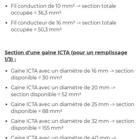
Fil conduction de 10 mm² -> section totale
occupée = 36,3 mm²
Fil conducteur de 16 mm² -> section totale
occupée = 50,3 mm²
Section d’une gaine ICTA (pour un remplissage
1/3) :
Gaine ICTA avec un diamètre de 16 mm -> section
disponible = 30 mm²
Gaine ICTA avec un diamètre de 20 mm ->
section disponible = 52 mm²
Gaine ICTA avec un diamètre de 25 mm -> section
disponible = 88 mm²
Gaine ICTA avec un diamètre de 32 mm -> section
disponible = 155 mm²
Gaine ICTA avec un diamètre de 40 mm ->