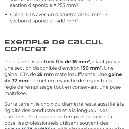
section disponible = 255 mm²
Gaine ICTA avec un diamètre de 50 mm ->
section disponible = 410 mm²
Exemple de calcul
concret
Pour faire passer
trois fils de 16 mm²
, il faut prévoir
une section disponible d’environ
150 mm²
. Une
gaine ICTA de
25 mm
reste insuffisante. Une
gaine
de 32 mm
permet en revanche de respecter la
règle de remplissage tout en conservant une pose
maîtrisée.
Sur le terrain, le choix du diamètre reste aussi lié à la
rigidité des conducteurs et à la longueur des
parcours. Pour gagner du temps et sécuriser la
pose, les professionnels utilisent souvent des