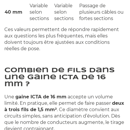
Variable
Variable
Passage de
40 mm
selon
selon
plusieurs câbles ou
sections
sections
fortes sections
Ces valeurs permettent de répondre rapidement
aux questions les plus fréquentes, mais elles
doivent toujours être ajustées aux conditions
réelles de pose.
Combien de fils dans
une gaine ICTA de 16
mm ?
Une
gaine ICTA de 16 mm
accepte un volume
limité. En pratique, elle permet de faire passer
deux
à trois fils de 1,5 mm²
. Ce diamètre convient aux
circuits simples, sans anticipation d’évolution. Dès
que le nombre de conducteurs augmente, le tirage
devient contraignant.