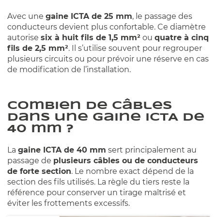
Avec une
gaine ICTA de 25 mm
, le passage des
conducteurs devient plus confortable. Ce diamètre
autorise
six à huit fils de 1,5 mm²
ou
quatre à cinq
fils de 2,5 mm²
. Il s’utilise souvent pour regrouper
plusieurs circuits ou pour prévoir une réserve en cas
de modification de l’installation.
Combien de câbles
dans une gaine ICTA de
40 mm ?
La
gaine ICTA de 40 mm
sert principalement au
passage de
plusieurs câbles ou de conducteurs
de forte section
. Le nombre exact dépend de la
section des fils utilisés. La règle du tiers reste la
référence pour conserver un tirage maîtrisé et
éviter les frottements excessifs.