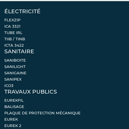
ÉLECTRICITÉ
FLEXZIP
ICA 3321
TUBE IRL
TIIB / TINB
ICTA 3422
SANITAIRE
SANIBOITE
SANILIGHT
SANIGAINE
SANIPEX
ICO3
TRAVAUX PUBLICS
EUREKFIL
BALISAGE
PLAQUE DE PROTECTION MÉCANIQUE
EUREK
EUREK 2