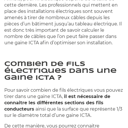
cette dernière. Les professionnels qui mettent en
place des installations électriques sont souvent
amenés à tirer de nombreux câbles depuis les
pièces d’un bâtiment jusqu’au tableau électrique. Il
est donc très important de savoir calculer le
nombre de câbles que l’on peut faire passer dans
une gaine ICTA afin d’optimiser son installation.
Combien de fils
électriques dans une
gaine ICTA ?
Pour savoir combien de fils électriques vous pouvez
tirer dans une gaine ICTA,
il est nécessaire de
connaitre les différentes sections des fils
conducteurs
ainsi que la surface que représente 1/3
sur le diamètre total d’une gaine ICTA.
De cette manière, vous pourrez connaitre