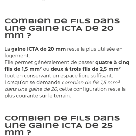
Combien de fils dans
une gaine ICTA de 20
mm ?
La
gaine ICTA de 20 mm
reste la plus utilisée en
logement.
Elle permet généralement de passer
quatre à cinq
fils de 1,5 mm²
ou
deux à trois fils de 2,5 mm²
tout en conservant un espace libre suffisant.
Lorsqu’on se demande
combien de fils 1,5 mm²
dans une gaine de 20
, cette configuration reste la
plus courante sur le terrain.
Combien de fils dans
une gaine ICTA de 25
mm ?