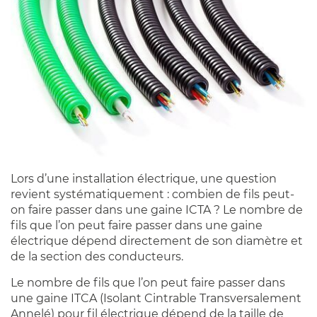
Lors d’une installation électrique, une question
revient systématiquement : combien de fils peut-
on faire passer dans une gaine ICTA ? Le nombre de
fils que l’on peut faire passer dans une gaine
électrique dépend directement de son diamètre et
de la section des conducteurs.
Le nombre de fils que l’on peut faire passer dans
une gaine ITCA (Isolant Cintrable Transversalement
Annelé) pour fil électrique dépend de la taille de