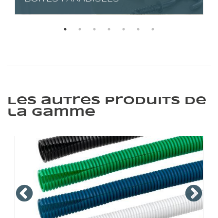
Les autres produits de
la gamme