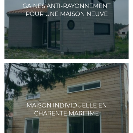
GAINES ANTI-RAYONNEMENT
POUR UNE MAISON NEUVE
MAISON INDIVIDUELLE EN
CHARENTE MARITIME