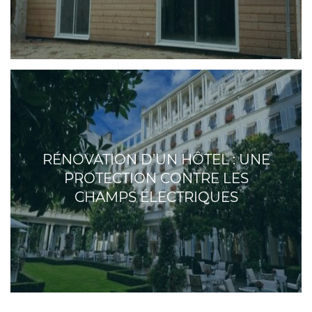
RÉNOVATION D’UN HÔTEL : UNE
PROTECTION CONTRE LES
CHAMPS ÉLECTRIQUES