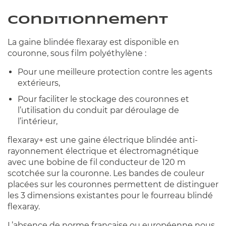
Conditionnement
La gaine blindée flexaray est disponible en
couronne, sous film polyéthylène :
Pour une meilleure protection contre les agents
extérieurs,
Pour faciliter le stockage des couronnes et
l’utilisation du conduit par déroulage de
l’intérieur,
flexaray+ est une gaine électrique blindée anti-
rayonnement électrique et électromagnétique
avec une bobine de fil conducteur de 120 m
scotchée sur la couronne. Les bandes de couleur
placées sur les couronnes permettent de distinguer
les 3 dimensions existantes pour le fourreau blindé
flexaray.
L’absence de norme française ou européenne nous