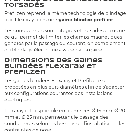
torsadés
Prefilzen reprend la même technologie de blindage
que Flexaray dans une
gaine blindée préfilée
.
Les conducteurs sont intégrés et torsadés en usine,
ce qui permet de limiter les champs magnétiques
générés par le passage du courant, en complément
du blindage électrique assuré par la gaine.
Dimensions des gaines
blindées Flexaray et
Prefilzen
Les gaines blindées Flexaray et Prefilzen sont
proposées en plusieurs diamètres afin de s’adapter
aux configurations courantes des installations
électriques.
Flexaray est disponible en diamètres Ø 16 mm, Ø 20
mm et Ø 25 mm, permettant le passage des
conducteurs selon les besoins de l’installation et les
contraintes de pose.