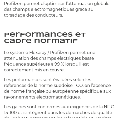
Prefilzen permet d’optimiser l’atténuation globale
des champs électromagnétiques grâce au
torsadage des conducteurs.
Performances et
cadre normatif
Le système Flexaray / Prefilzen permet une
atténuation des champs électriques basse
fréquence supérieure à 99 % lorsqu’il est
correctement mis en œuvre.
Les performances sont évaluées selon les
références de la norme suédoise TCO, en l’absence
de norme française ou européenne spécifique aux
rayonnements électromagnétiques.
Les gaines sont conformes aux exigences de la NF C
15-100 et s’intègrent dans les démarches de qualité