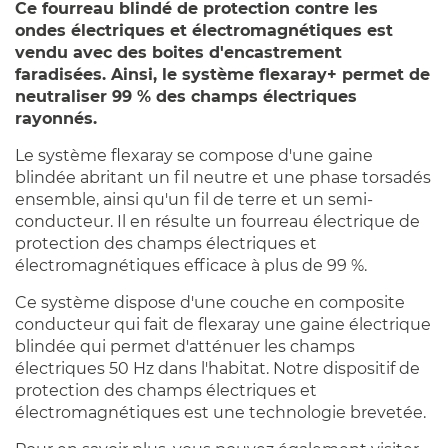
Ce fourreau blindé de protection contre les
ondes électriques et électromagnétiques est
vendu avec des boites d'encastrement
faradisées. Ainsi, le système flexaray+ permet de
neutraliser 99 % des champs électriques
rayonnés.
Le système flexaray se compose d'une gaine
blindée abritant un fil neutre et une phase torsadés
ensemble, ainsi qu'un fil de terre et un semi-
conducteur. Il en résulte un fourreau électrique de
protection des champs électriques et
électromagnétiques efficace à plus de 99 %.
Ce système dispose d'une couche en composite
conducteur qui fait de flexaray une gaine électrique
blindée qui permet d'atténuer les champs
électriques 50 Hz dans l'habitat. Notre dispositif de
protection des champs électriques et
électromagnétiques est une technologie brevetée.