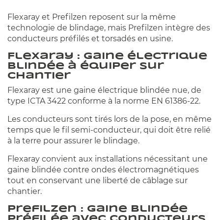
Flexaray et Prefilzen reposent sur la même
technologie de blindage, mais Prefilzen intègre des
conducteurs préfilés et torsadés en usine.
Flexaray : gaine électrique
blindée à équiper sur
chantier
Flexaray est une gaine électrique blindée nue, de
type ICTA 3422 conforme à la norme EN 61386-22.
Les conducteurs sont tirés lors de la pose, en même
temps que le fil semi-conducteur, qui doit être relié
à la terre pour assurer le blindage.
Flexaray convient aux installations nécessitant une
gaine blindée contre ondes électromagnétiques
tout en conservant une liberté de câblage sur
chantier.
Prefilzen : gaine blindée
préfilée avec conducteurs