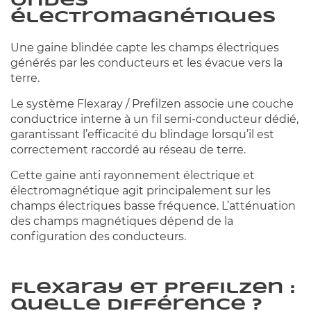
ondes
électromagnétiques
Une gaine blindée capte les champs électriques
générés par les conducteurs et les évacue vers la
terre.
Le système Flexaray / Prefilzen associe une couche
conductrice interne à un fil semi-conducteur dédié,
garantissant l’efficacité du blindage lorsqu’il est
correctement raccordé au réseau de terre.
Cette gaine anti rayonnement électrique et
électromagnétique agit principalement sur les
champs électriques basse fréquence. L’atténuation
des champs magnétiques dépend de la
configuration des conducteurs.
Flexaray et Prefilzen :
quelle différence ?