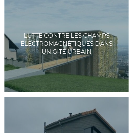
LUTTE CONTRE LES CHAMPS
ÉLECTROMAGNÉTIQUES DANS
UN GITE URBAIN