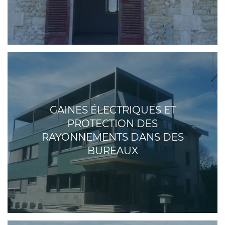
GAINES ÉLECTRIQUES ET
PROTECTION DES
RAYONNEMENTS DANS DES
BUREAUX