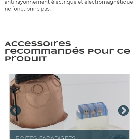
anti rayonnement électrique et électromagnétique
ne fonctionne pas.
Accessoires
recommandés pour ce
produit
BOÎTES FARADISÉES