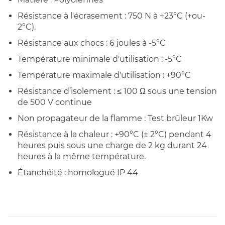
Résistance à l'écrasement : 750 N à +23°C (+ou-
2°C).
Résistance aux chocs : 6 joules à -5°C
Température minimale d'utilisation : -5°C
Température maximale d'utilisation : +90°C
Résistance d’isolement : ≤ 100 Ω sous une tension
de 500 V continue
Non propagateur de la flamme : Test brûleur 1Kw
Résistance à la chaleur : +90°C (± 2°C) pendant 4
heures puis sous une charge de 2 kg durant 24
heures à la même température.
Étanchéité : homologué IP 44