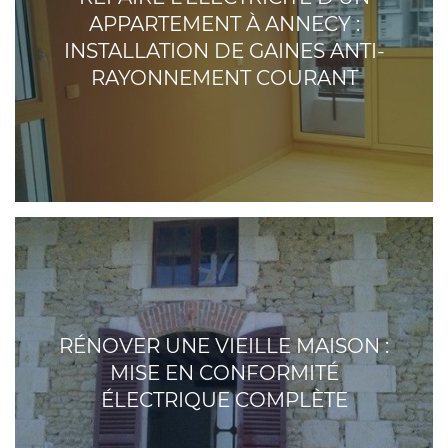
APPARTEMENT À ANNECY :
INSTALLATION DE GAINES ANTI-
RAYONNEMENT COURANT
RÉNOVER UNE VIEILLE MAISON :
MISE EN CONFORMITÉ
ÉLECTRIQUE COMPLÈTE