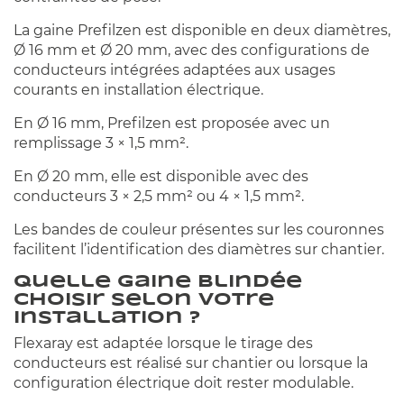
La gaine Prefilzen est disponible en deux diamètres,
Ø 16 mm et Ø 20 mm, avec des configurations de
conducteurs intégrées adaptées aux usages
courants en installation électrique.
En Ø 16 mm, Prefilzen est proposée avec un
remplissage 3 × 1,5 mm².
En Ø 20 mm, elle est disponible avec des
conducteurs 3 × 2,5 mm² ou 4 × 1,5 mm².
Les bandes de couleur présentes sur les couronnes
facilitent l’identification des diamètres sur chantier.
Quelle gaine blindée
choisir selon votre
installation ?
Flexaray est adaptée lorsque le tirage des
conducteurs est réalisé sur chantier ou lorsque la
configuration électrique doit rester modulable.