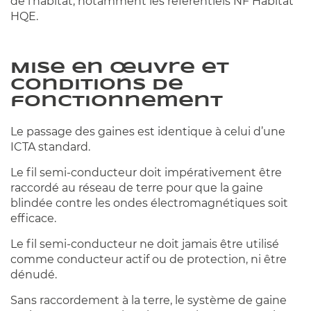
de l’habitat, notamment les référentiels NF Habitat
HQE.
Mise en œuvre et
conditions de
fonctionnement
Le passage des gaines est identique à celui d’une
ICTA standard.
Le fil semi-conducteur doit impérativement être
raccordé au réseau de terre pour que la gaine
blindée contre les ondes électromagnétiques soit
efficace.
Le fil semi-conducteur ne doit jamais être utilisé
comme conducteur actif ou de protection, ni être
dénudé.
Sans raccordement à la terre, le système de gaine