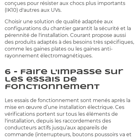
conçues pour résister aux chocs plus importants
(IK10) d'autres aux UVs.
Choisir une solution de qualité adaptée aux
configurations du chantier garantit la sécurité et la
pérennité de l'installation. Courant propose aussi
des produits adaptés à des besoins très spécifiques,
comme les gaines plates ou les gaines anti-
rayonnement électromagnétiques.
6 - Faire l'impasse sur
les essais de
fonctionnement
Les essais de fonctionnement sont menés après la
mise en œuvre d’une installation électrique. Ces
vérifications portent sur tous les éléments de
l'installation, depuis les raccordements des
conducteurs actifs jusqu’aux appareils de
commande (interrupteurs, boutons poussoirs va et