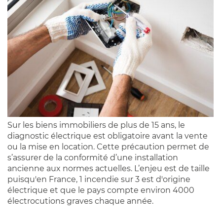
Sur les biens immobiliers de plus de 15 ans, le
diagnostic électrique est obligatoire avant la vente
ou la mise en location. Cette précaution permet de
s’assurer de la conformité d’une installation
ancienne aux normes actuelles. L’enjeu est de taille
puisqu'en France, 1 incendie sur 3 est d'origine
électrique et que le pays compte environ 4000
électrocutions graves chaque année.