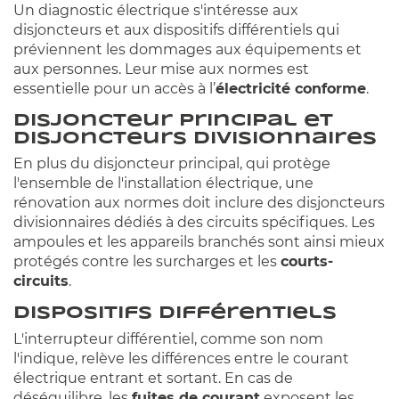
Un diagnostic électrique s'intéresse aux
disjoncteurs et aux dispositifs différentiels qui
préviennent les dommages aux équipements et
aux personnes. Leur mise aux normes est
essentielle pour un accès à l’
électricité conforme
.
Disjoncteur principal et
disjoncteurs divisionnaires
En plus du disjoncteur principal, qui protège
l'ensemble de l'installation électrique, une
rénovation aux normes doit inclure des disjoncteurs
divisionnaires dédiés à des circuits spécifiques. Les
ampoules et les appareils branchés sont ainsi mieux
protégés contre les surcharges et les
courts-
circuits
.
Dispositifs différentiels
L'interrupteur différentiel, comme son nom
l'indique, relève les différences entre le courant
électrique entrant et sortant. En cas de
déséquilibre, les
fuites de courant
exposent les