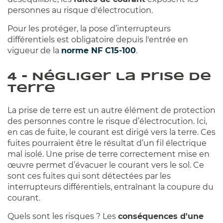
personnes au risque d'électrocution.
Pour les protéger, la pose d’interrupteurs
différentiels est obligatoire depuis l'entrée en
vigueur de la
norme NF C15-100
.
4 - Négliger la prise de
terre
La prise de terre est un autre élément de protection
des personnes contre le risque d’électrocution. Ici,
en cas de fuite, le courant est dirigé vers la terre. Ces
fuites pourraient être le résultat d’un fil électrique
mal isolé. Une prise de terre correctement mise en
œuvre permet d’évacuer le courant vers le sol. Ce
sont ces fuites qui sont détectées par les
interrupteurs différentiels, entraînant la coupure du
courant.
Quels sont les risques ? Les
conséquences d'une