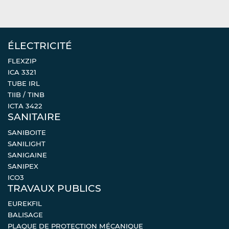
ÉLECTRICITÉ
FLEXZIP
ICA 3321
TUBE IRL
TIIB / TINB
ICTA 3422
SANITAIRE
SANIBOITE
SANILIGHT
SANIGAINE
SANIPEX
ICO3
TRAVAUX PUBLICS
EUREKFIL
BALISAGE
PLAQUE DE PROTECTION MÉCANIQUE