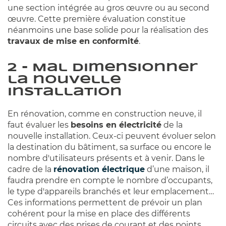
une section intégrée au gros œuvre ou au second
œuvre. Cette première évaluation constitue
néanmoins une base solide pour la réalisation des
travaux de mise en conformité
.
2 - Mal dimensionner
la nouvelle
installation
En rénovation, comme en construction neuve, il
faut évaluer les
besoins en électricité
de la
nouvelle installation. Ceux-ci peuvent évoluer selon
la destination du bâtiment, sa surface ou encore le
nombre d'utilisateurs présents et à venir. Dans le
cadre de la
rénovation électrique
d’une maison, il
faudra prendre en compte le nombre d’occupants,
le type d'appareils branchés et leur emplacement…
Ces informations permettent de prévoir un plan
cohérent pour la mise en place des différents
circuits avec des prises de courant et des points