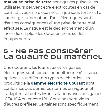
mauvaise prise de terre
sont graves puisque les
utilisateurs peuvent être électrocutés en cas de
contact avec une pièce métallique sous tension. La
surcharge, la formation d’arcs électriques sont
d'autres conséquences d’une prise de terre mal
effectuée. Le risque est le déclenchement d’un
incendie en plus des détériorations sur les
équipements.
5 - Ne pas considérer
la qualité du matériel
Chez Courant, les fourreaux et les gaines
électriques sont conçus pour offrir une résistance
optimale sur différents types de chantier. Les
produits de la
gamme électricité Courant
sont
conformes aux dernières normes en vigueur et
s'adaptent à toutes les installations avec des gaines
ICTA, ICA ou encore IRL. Certaines sont vides,
d’autres préfilées. Certaines sont spécifiquement