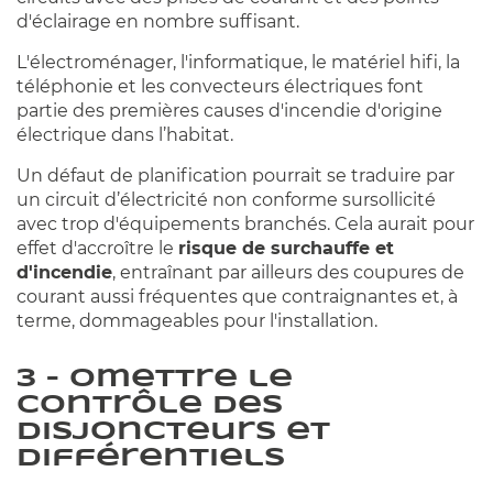
d'éclairage en nombre suffisant.
L'électroménager, l'informatique, le matériel hifi, la
téléphonie et les convecteurs électriques font
partie des premières causes d'incendie d'origine
électrique dans l’habitat.
Un défaut de planification pourrait se traduire par
un circuit d’électricité non conforme sursollicité
avec trop d'équipements branchés. Cela aurait pour
effet d'accroître le
risque de surchauffe et
d'incendie
, entraînant par ailleurs des coupures de
courant aussi fréquentes que contraignantes et, à
terme, dommageables pour l'installation.
3 – Omettre le
contrôle des
disjoncteurs et
différentiels