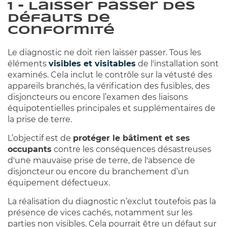
1 - Laisser passer des
défauts de
conformité
Le diagnostic ne doit rien laisser passer. Tous les
éléments
visibles et visitables
de l'installation sont
examinés. Cela inclut le contrôle sur la vétusté des
appareils branchés, la vérification des fusibles, des
disjoncteurs ou encore l’examen des liaisons
équipotentielles principales et supplémentaires de
la prise de terre.
L’objectif est de
protéger le bâtiment et ses
occupants
contre les conséquences désastreuses
d'une mauvaise prise de terre, de l'absence de
disjoncteur ou encore du branchement d’un
équipement défectueux.
La réalisation du diagnostic n’exclut toutefois pas la
présence de vices cachés, notamment sur les
parties non visibles. Cela pourrait être un défaut sur