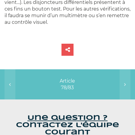
vient…). Les disjoncteurs différentiels présentent à
ces fins un bouton test. Pour les autres vérifications,
il faudra se munir d’un multimètre ou s’en remettre
au contrôle visuel.
Article
78/83
Une question ?
Contactez l'équipe
Courant