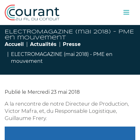
ELECTROMAGAZINE (mai 2018) - PME
en mouvement
Accueil
Actualités
Presse
ELECTROMAGAZINE (mai 2018) - PME en
mouvement
Publié le Mercredi 23 mai 2018
A la rencontre de notre Directeur de Production,
Victor Mafra, et, du Responsable Logistique,
Guillaume Frery.