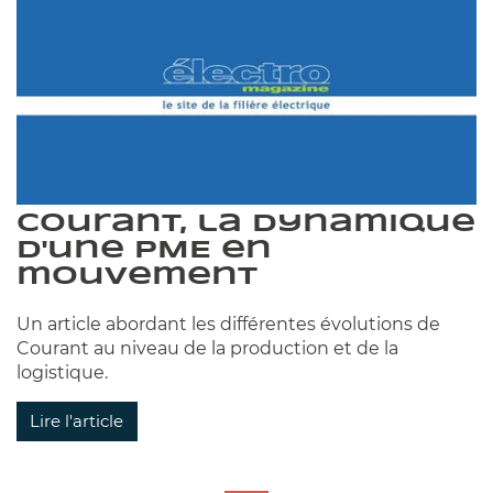
Courant, la dynamique
d'une PME en
mouvement
Un article abordant les différentes évolutions de
Courant au niveau de la production et de la
logistique.
Lire l'article