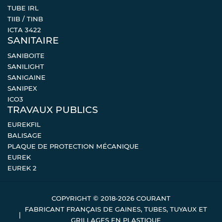
TUBE IRL
TIIB / TINB
ICTA 3422
SANITAIRE
SANIBOITE
SANILIGHT
SANIGAINE
SANIPEX
ICO3
TRAVAUX PUBLICS
EUREKFIL
BALISAGE
PLAQUE DE PROTECTION MÉCANIQUE
EUREK
EUREK 2
COPYRIGHT © 2018-2026 COURANT
FABRICANT FRANÇAIS DE GAINES, TUBES, TUYAUX ET
GRILLAGES EN PLASTIQUE