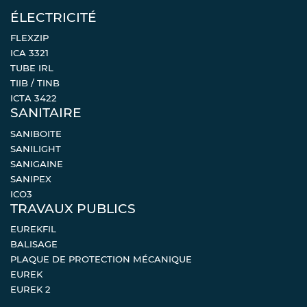
ÉLECTRICITÉ
FLEXZIP
ICA 3321
TUBE IRL
TIIB / TINB
ICTA 3422
SANITAIRE
SANIBOITE
SANILIGHT
SANIGAINE
SANIPEX
ICO3
TRAVAUX PUBLICS
EUREKFIL
BALISAGE
PLAQUE DE PROTECTION MÉCANIQUE
EUREK
EUREK 2