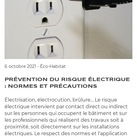
6 octobre 2021 - Éco-Habitat
PRÉVENTION DU RISQUE ÉLECTRIQUE
: NORMES ET PRÉCAUTIONS
Électrisation, électrocution, brûlure… Le risque
électrique intervient par contact direct ou indirect
sur les personnes qui occupent le bâtiment et sur
les professionnels qui réalisent des travaux soit à
proximité, soit directement sur les installations
électriques. Le respect des normes et l'application