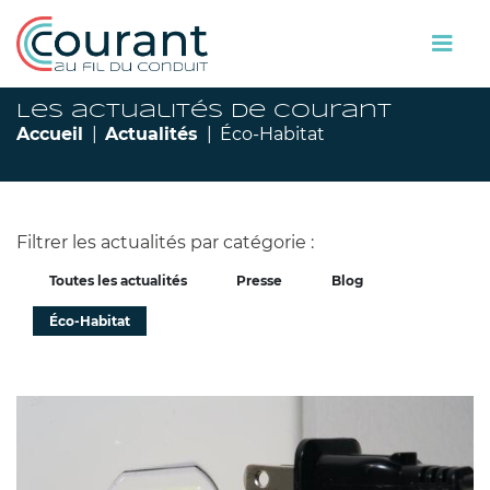
Les actualités de Courant
Accueil
Actualités
Éco-Habitat
Filtrer les actualités par catégorie :
Toutes les actualités
Presse
Blog
Éco-Habitat