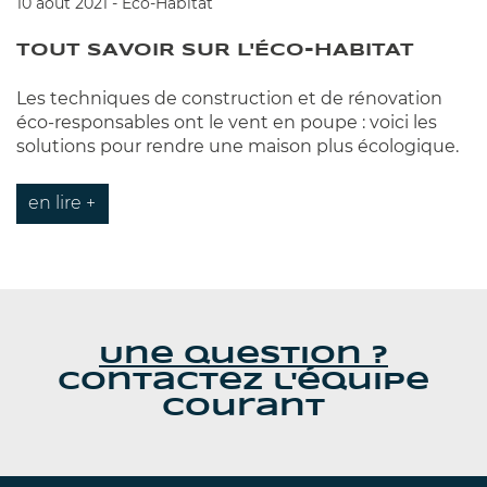
10 août 2021 - Éco-Habitat
TOUT SAVOIR SUR L'ÉCO-HABITAT
Les techniques de construction et de rénovation
éco-responsables ont le vent en poupe : voici les
solutions pour rendre une maison plus écologique.
en lire +
Une question ?
Contactez l'équipe
Courant