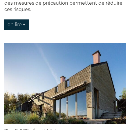
des mesures de précaution permettent de réduire
ces risques.
en lire +